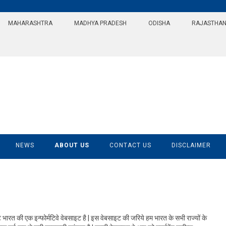
MAHARASHTRA
MADHYA PRADESH
ODISHA
RAJASTHA
NEWS
ABOUT US
CONTACT US
DISCLAIMER
रत की एक इन्फोर्मटिवे वेबसाइट है | इस वेबसाइट की जरिये हम भारत के सभी राज्यों के