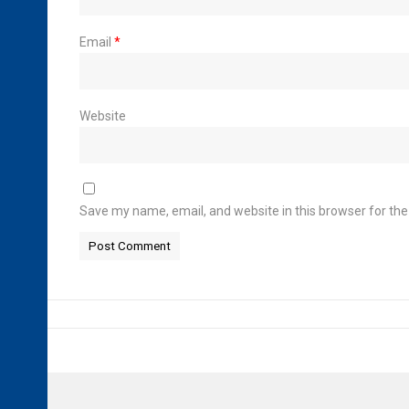
Email
*
Website
Save my name, email, and website in this browser for th