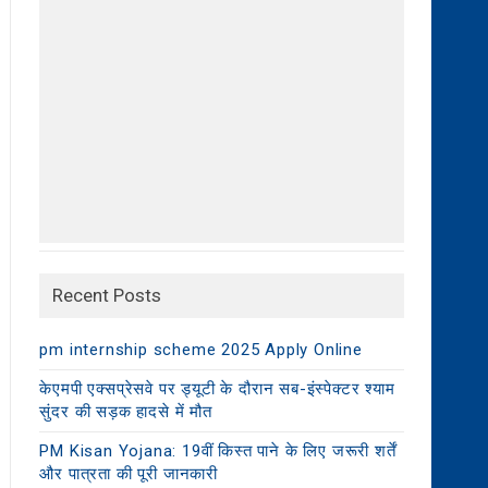
Recent Posts
pm internship scheme 2025 Apply Online
केएमपी एक्सप्रेसवे पर ड्यूटी के दौरान सब-इंस्पेक्टर श्याम
सुंदर की सड़क हादसे में मौत
PM Kisan Yojana: 19वीं किस्त पाने के लिए जरूरी शर्तें
और पात्रता की पूरी जानकारी