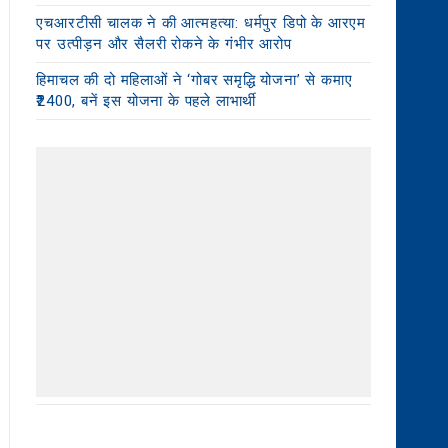
एचआरटीसी चालक ने की आत्महत्या: धर्मपुर डिपो के आरएम
पर उत्पीड़न और सैलरी रोकने के गंभीर आरोप
हिमाचल की दो महिलाओं ने ‘गोबर समृद्धि योजना’ से कमाए
₹2400, बनें इस योजना के पहले लाभार्थी