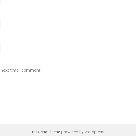
e next time I comment.
Publisho Theme
| Powered by Wordpress