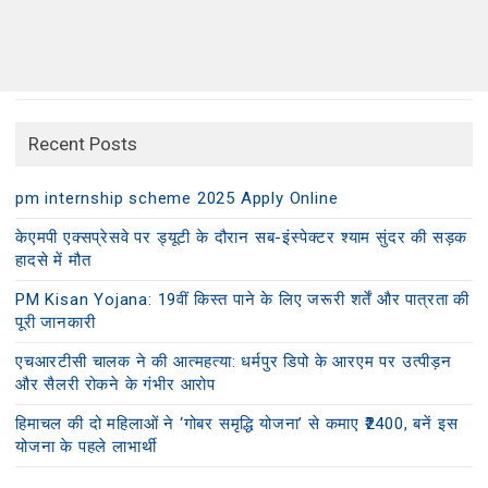
Recent Posts
pm internship scheme 2025 Apply Online
केएमपी एक्सप्रेसवे पर ड्यूटी के दौरान सब-इंस्पेक्टर श्याम सुंदर की सड़क
हादसे में मौत
PM Kisan Yojana: 19वीं किस्त पाने के लिए जरूरी शर्तें और पात्रता की
पूरी जानकारी
एचआरटीसी चालक ने की आत्महत्या: धर्मपुर डिपो के आरएम पर उत्पीड़न
और सैलरी रोकने के गंभीर आरोप
हिमाचल की दो महिलाओं ने ‘गोबर समृद्धि योजना’ से कमाए ₹2400, बनें इस
योजना के पहले लाभार्थी