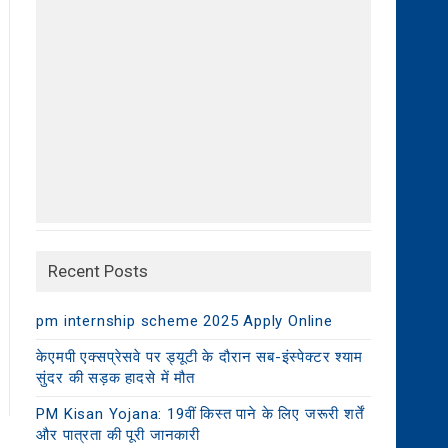
Recent Posts
pm internship scheme 2025 Apply Online
केएमपी एक्सप्रेसवे पर ड्यूटी के दौरान सब-इंस्पेक्टर श्याम
सुंदर की सड़क हादसे में मौत
PM Kisan Yojana: 19वीं किस्त पाने के लिए जरूरी शर्तें
और पात्रता की पूरी जानकारी