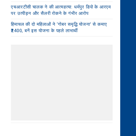
एचआरटीसी चालक ने की आत्महत्या: धर्मपुर डिपो के आरएम
पर उत्पीड़न और सैलरी रोकने के गंभीर आरोप
हिमाचल की दो महिलाओं ने ‘गोबर समृद्धि योजना’ से कमाए
₹2400, बनें इस योजना के पहले लाभार्थी