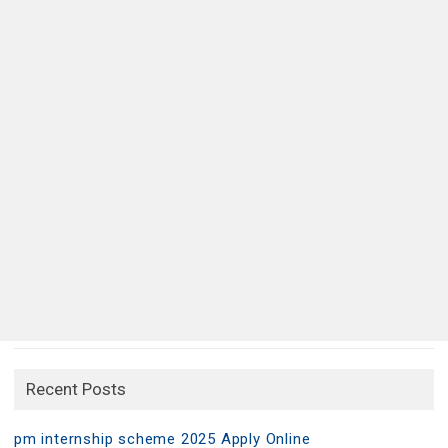
Recent Posts
pm internship scheme 2025 Apply Online