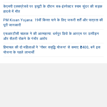
केएमपी एक्सप्रेसवे पर ड्यूटी के दौरान सब-इंस्पेक्टर श्याम सुंदर की सड़क
हादसे में मौत
PM Kisan Yojana: 19वीं किस्त पाने के लिए जरूरी शर्तें और पात्रता की
पूरी जानकारी
एचआरटीसी चालक ने की आत्महत्या: धर्मपुर डिपो के आरएम पर उत्पीड़न
और सैलरी रोकने के गंभीर आरोप
हिमाचल की दो महिलाओं ने ‘गोबर समृद्धि योजना’ से कमाए ₹2400, बनें इस
योजना के पहले लाभार्थी