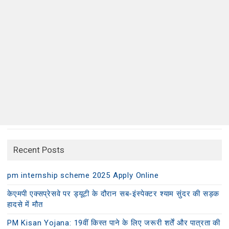
Recent Posts
pm internship scheme 2025 Apply Online
केएमपी एक्सप्रेसवे पर ड्यूटी के दौरान सब-इंस्पेक्टर श्याम सुंदर की सड़क
हादसे में मौत
PM Kisan Yojana: 19वीं किस्त पाने के लिए जरूरी शर्तें और पात्रता की