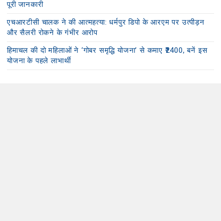
पूरी जानकारी
एचआरटीसी चालक ने की आत्महत्या: धर्मपुर डिपो के आरएम पर उत्पीड़न
और सैलरी रोकने के गंभीर आरोप
हिमाचल की दो महिलाओं ने ‘गोबर समृद्धि योजना’ से कमाए ₹2400, बनें इस
योजना के पहले लाभार्थी