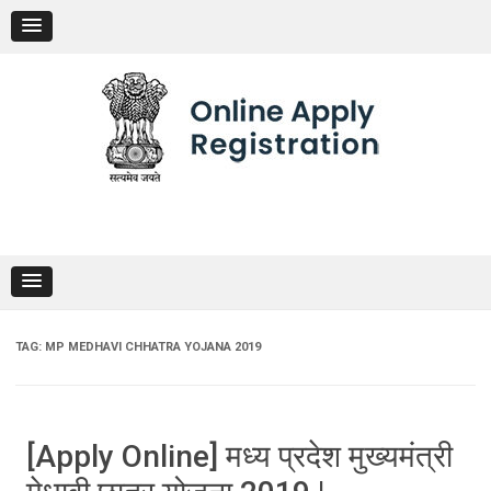
Skip
to
content
TAG:
MP MEDHAVI CHHATRA YOJANA 2019
[Apply Online] मध्य प्रदेश मुख्यमंत्री