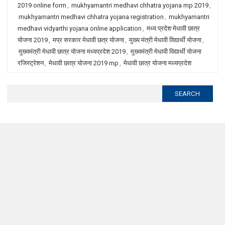
2019 online form
,
mukhyamantri medhavi chhatra yojana mp 2019
,
mukhyamantri medhavi chhatra yojana registration
,
mukhyamantri
medhavi vidyarthi yojana online application
,
मध्य प्रदेश मेधावी छात्र
योजना 2019
,
मप्र सरकार मेधावी छत्र योजना
,
मुख्य मंत्री मेधावी विद्यार्थी योजना
,
मुख्यमंत्री मेधावी छात्र योजना मध्यप्रदेश 2019
,
मुख्यमंत्री मेधावी विद्यार्थी योजना
रजिस्ट्रेशन
,
मेधावी छात्र योजना 2019 mp
,
मेधावी छात्र योजना मध्यप्रदेश
Search
for: