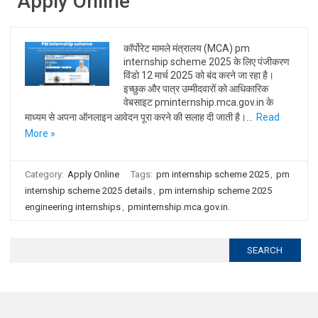
Apply Online
कॉर्पोरेट मामले मंत्रालय (MCA) pm
internship scheme 2025 के लिए पंजीकरण
विंडो 12 मार्च 2025 को बंद करने जा रहा है।
इच्छुक और पात्र उम्मीदवारों को आधिकारिक
वेबसाइट pminternship.mca.gov.in के
माध्यम से अपना ऑनलाइन आवेदन पूरा करने की सलाह दी जाती है।…
Read
More »
Category:
Apply Online
Tags:
pm internship scheme 2025
,
pm
internship scheme 2025 details
,
pm internship scheme 2025
engineering internships
,
pminternship.mca.gov.in.
Search
for: