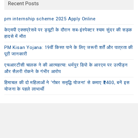
Recent Posts
pm internship scheme 2025 Apply Online
केएमपी एक्सप्रेसवे पर ड्यूटी के दौरान सब-इंस्पेक्टर श्याम सुंदर की सड़क
हादसे में मौत
PM Kisan Yojana: 19वीं किस्त पाने के लिए जरूरी शर्तें और पात्रता की
पूरी जानकारी
एचआरटीसी चालक ने की आत्महत्या: धर्मपुर डिपो के आरएम पर उत्पीड़न
और सैलरी रोकने के गंभीर आरोप
हिमाचल की दो महिलाओं ने ‘गोबर समृद्धि योजना’ से कमाए ₹2400, बनें इस
योजना के पहले लाभार्थी