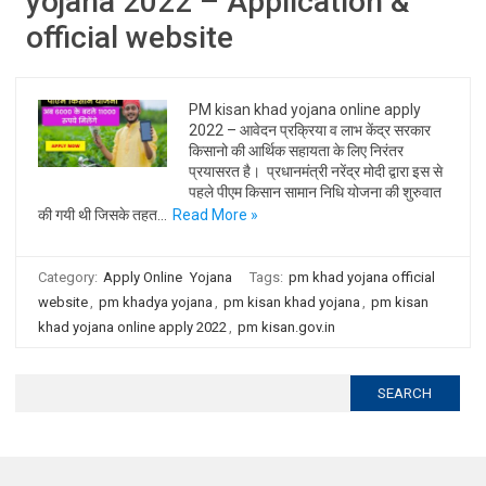
yojana 2022 – Application &
official website
PM kisan khad yojana online apply
2022 – आवेदन प्रक्रिया व लाभ केंद्र सरकार
किसानो की आर्थिक सहायता के लिए निरंतर
प्रयासरत है। प्रधानमंत्री नरेंद्र मोदी द्वारा इस से
पहले पीएम किसान सामान निधि योजना की शुरुवात
की गयी थी जिसके तहत…
Read More »
Category:
Apply Online
Yojana
Tags:
pm khad yojana official
website
,
pm khadya yojana
,
pm kisan khad yojana
,
pm kisan
khad yojana online apply 2022
,
pm kisan.gov.in
Search
for: