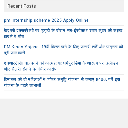
Recent Posts
pm internship scheme 2025 Apply Online
केएमपी एक्सप्रेसवे पर ड्यूटी के दौरान सब-इंस्पेक्टर श्याम सुंदर की सड़क
हादसे में मौत
PM Kisan Yojana: 19वीं किस्त पाने के लिए जरूरी शर्तें और पात्रता की
पूरी जानकारी
एचआरटीसी चालक ने की आत्महत्या: धर्मपुर डिपो के आरएम पर उत्पीड़न
और सैलरी रोकने के गंभीर आरोप
हिमाचल की दो महिलाओं ने ‘गोबर समृद्धि योजना’ से कमाए ₹2400, बनें इस
योजना के पहले लाभार्थी