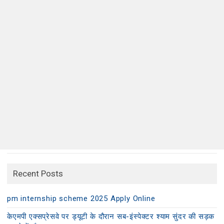
Recent Posts
pm internship scheme 2025 Apply Online
केएमपी एक्सप्रेसवे पर ड्यूटी के दौरान सब-इंस्पेक्टर श्याम सुंदर की सड़क