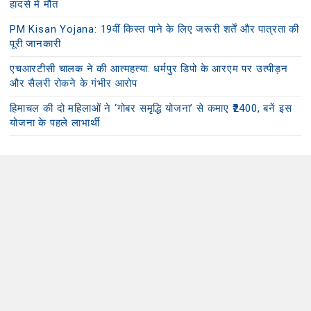
हादसे में मौत
PM Kisan Yojana: 19वीं किस्त पाने के लिए जरूरी शर्तें और पात्रता की
पूरी जानकारी
एचआरटीसी चालक ने की आत्महत्या: धर्मपुर डिपो के आरएम पर उत्पीड़न
और सैलरी रोकने के गंभीर आरोप
हिमाचल की दो महिलाओं ने ‘गोबर समृद्धि योजना’ से कमाए ₹2400, बनें इस
योजना के पहले लाभार्थी