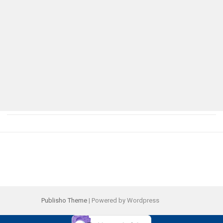
Publisho Theme
| Powered by Wordpress