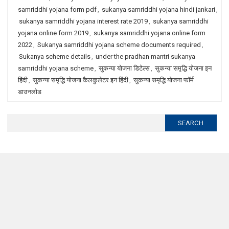
samriddhi yojana form pdf
,
sukanya samriddhi yojana hindi jankari
,
sukanya samriddhi yojana interest rate 2019
,
sukanya samriddhi
yojana online form 2019
,
sukanya samriddhi yojana online form
2022
,
Sukanya samriddhi yojana scheme documents required
,
Sukanya scheme details
,
under the pradhan mantri sukanya
samriddhi yojana scheme
,
सुकन्या योजना डिटेल्स
,
सुकन्या समृद्धि योजना इन
हिंदी
,
सुकन्या समृद्धि योजना कैलकुलेटर इन हिंदी
,
सुकन्या समृद्धि योजना फॉर्म
डाउनलोड
Search
for: