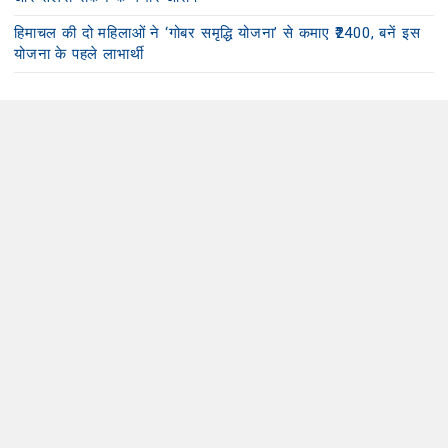
हिमाचल की दो महिलाओं ने ‘गोबर समृद्धि योजना’ से कमाए ₹2400, बनें इस
योजना के पहले लाभार्थी