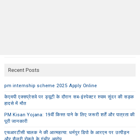
Recent Posts
pm internship scheme 2025 Apply Online
केएमपी एक्सप्रेसवे पर ड्यूटी के दौरान सब-इंस्पेक्टर श्याम सुंदर की सड़क
हादसे में मौत
PM Kisan Yojana: 19वीं किस्त पाने के लिए जरूरी शर्तें और पात्रता की
पूरी जानकारी
एचआरटीसी चालक ने की आत्महत्या: धर्मपुर डिपो के आरएम पर उत्पीड़न
और सैलरी रोकने के गंभीर आरोप