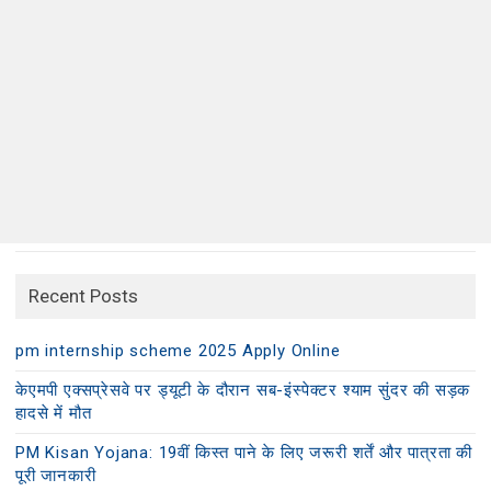
Recent Posts
pm internship scheme 2025 Apply Online
केएमपी एक्सप्रेसवे पर ड्यूटी के दौरान सब-इंस्पेक्टर श्याम सुंदर की सड़क
हादसे में मौत
PM Kisan Yojana: 19वीं किस्त पाने के लिए जरूरी शर्तें और पात्रता की
पूरी जानकारी