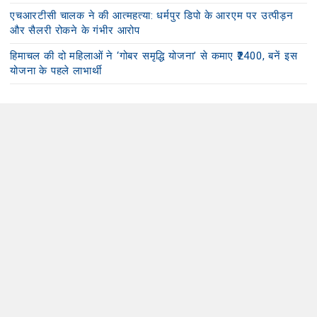
एचआरटीसी चालक ने की आत्महत्या: धर्मपुर डिपो के आरएम पर उत्पीड़न
और सैलरी रोकने के गंभीर आरोप
हिमाचल की दो महिलाओं ने ‘गोबर समृद्धि योजना’ से कमाए ₹2400, बनें इस
योजना के पहले लाभार्थी