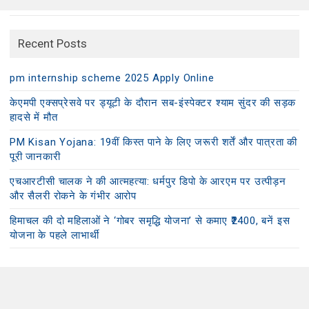
Recent Posts
pm internship scheme 2025 Apply Online
केएमपी एक्सप्रेसवे पर ड्यूटी के दौरान सब-इंस्पेक्टर श्याम सुंदर की सड़क
हादसे में मौत
PM Kisan Yojana: 19वीं किस्त पाने के लिए जरूरी शर्तें और पात्रता की
पूरी जानकारी
एचआरटीसी चालक ने की आत्महत्या: धर्मपुर डिपो के आरएम पर उत्पीड़न
और सैलरी रोकने के गंभीर आरोप
हिमाचल की दो महिलाओं ने ‘गोबर समृद्धि योजना’ से कमाए ₹2400, बनें इस
योजना के पहले लाभार्थी