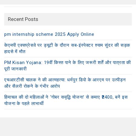
Recent Posts
pm internship scheme 2025 Apply Online
केएमपी एक्सप्रेसवे पर ड्यूटी के दौरान सब-इंस्पेक्टर श्याम सुंदर की सड़क
हादसे में मौत
PM Kisan Yojana: 19वीं किस्त पाने के लिए जरूरी शर्तें और पात्रता की
पूरी जानकारी
एचआरटीसी चालक ने की आत्महत्या: धर्मपुर डिपो के आरएम पर उत्पीड़न
और सैलरी रोकने के गंभीर आरोप
हिमाचल की दो महिलाओं ने ‘गोबर समृद्धि योजना’ से कमाए ₹2400, बनें इस
योजना के पहले लाभार्थी