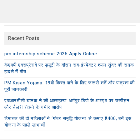
Recent Posts
pm internship scheme 2025 Apply Online
केएमपी एक्सप्रेसवे पर ड्यूटी के दौरान सब-इंस्पेक्टर श्याम सुंदर की सड़क
हादसे में मौत
PM Kisan Yojana: 19वीं किस्त पाने के लिए जरूरी शर्तें और पात्रता की
पूरी जानकारी
एचआरटीसी चालक ने की आत्महत्या: धर्मपुर डिपो के आरएम पर उत्पीड़न
और सैलरी रोकने के गंभीर आरोप
हिमाचल की दो महिलाओं ने ‘गोबर समृद्धि योजना’ से कमाए ₹2400, बनें इस
योजना के पहले लाभार्थी