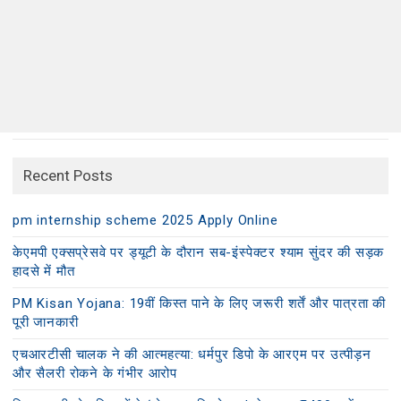
Recent Posts
pm internship scheme 2025 Apply Online
केएमपी एक्सप्रेसवे पर ड्यूटी के दौरान सब-इंस्पेक्टर श्याम सुंदर की सड़क
हादसे में मौत
PM Kisan Yojana: 19वीं किस्त पाने के लिए जरूरी शर्तें और पात्रता की
पूरी जानकारी
एचआरटीसी चालक ने की आत्महत्या: धर्मपुर डिपो के आरएम पर उत्पीड़न
और सैलरी रोकने के गंभीर आरोप