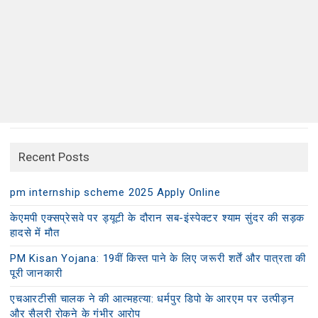
Recent Posts
pm internship scheme 2025 Apply Online
केएमपी एक्सप्रेसवे पर ड्यूटी के दौरान सब-इंस्पेक्टर श्याम सुंदर की सड़क
हादसे में मौत
PM Kisan Yojana: 19वीं किस्त पाने के लिए जरूरी शर्तें और पात्रता की
पूरी जानकारी
एचआरटीसी चालक ने की आत्महत्या: धर्मपुर डिपो के आरएम पर उत्पीड़न
और सैलरी रोकने के गंभीर आरोप