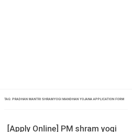
TAG:
PRADHAN MANTRI SHRAMYOGI MANDHAN YOJANA APPLICATION FORM
[Apply Online] PM shram yogi