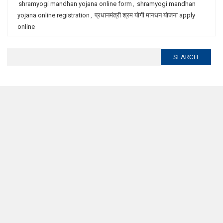
shramyogi mandhan yojana online form
,
shramyogi mandhan
yojana online registration
,
प्रधानमंत्री श्रम योगी मानधन योजना apply
online
Search
for: