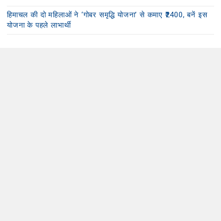
हिमाचल की दो महिलाओं ने ‘गोबर समृद्धि योजना’ से कमाए ₹2400, बनें इस
योजना के पहले लाभार्थी