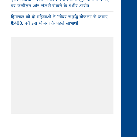
पर उत्पीड़न और सैलरी रोकने के गंभीर आरोप
हिमाचल की दो महिलाओं ने ‘गोबर समृद्धि योजना’ से कमाए
₹2400, बनें इस योजना के पहले लाभार्थी