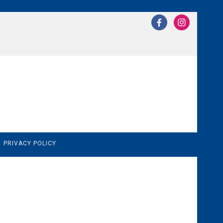
N
PRIVACY POLICY