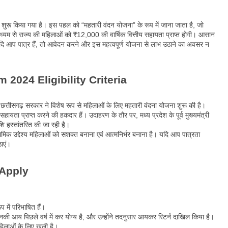
रम शुरू किया गया है। इस पहल को “महतारी वंदन योजना” के रूप में जाना जाता है, जो
ध्यम से राज्य की महिलाओं को ₹12,000 की वार्षिक वित्तीय सहायता प्राप्त होगी। आसान
 यदि आप पात्र हैं, तो आवेदन करने और इस महत्वपूर्ण योजना से लाभ उठाने का अवसर न
2024 Eligibility Criteria
प, छत्तीसगढ़ सरकार ने विशेष रूप से महिलाओं के लिए महतारी वंदना योजना शुरू की है।
सहायता प्राप्त करने की हकदार हैं। उदाहरण के तौर पर, मध्य प्रदेश के पूर्व मुख्यमंत्री
शि हस्तांतरित की जा रही है।
िक उद्देश्य महिलाओं को सशक्त बनाना एवं आत्मनिर्भर बनाना है। यदि आप पात्रता
ाएं।
 Apply
प में परिभाषित हैं।
आय पिछले वर्ष में कर योग्य है, और उन्होंने तदनुसार आयकर रिटर्न दाखिल किया है।
िलाओं के लिए खुली है।