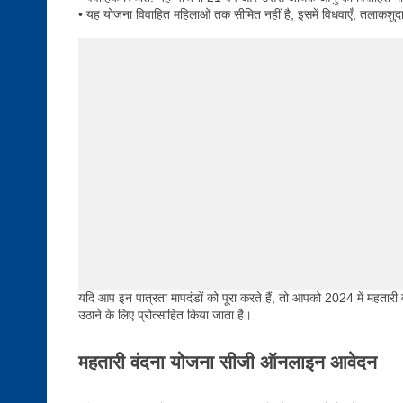
• यह योजना विवाहित महिलाओं तक सीमित नहीं है; इसमें विधवाएँ, तलाकशुदा
यदि आप इन पात्रता मापदंडों को पूरा करते हैं, तो आपको 2024 में महतारी 
उठाने के लिए प्रोत्साहित किया जाता है।
महतारी वंदना योजना सीजी ऑनलाइन आवेदन