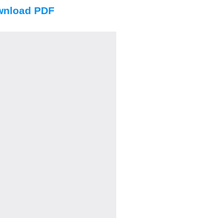
nload PDF