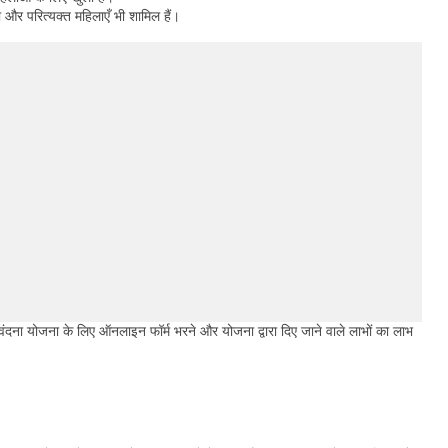
 और परित्यक्त महिलाएँ भी शामिल हैं।
वंदना योजना के लिए ऑनलाइन फॉर्म भरने और योजना द्वारा दिए जाने वाले लाभों का लाभ