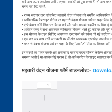
यदि आप ऊपर उपरोक्त सभी पात्रता मापदंडों को पूरा करते हैं, तो आप मह
चरण यहां दिए गए हैं:
• राज्य सरकार द्वारा संचालित महतारी वंदन योजना को समर्पित आधिकारिक 
• आधिकारिक वेबसाइट पोर्टल पर महतारी वंदना योजना आवेदन पत्र लिंक दे
• एप्लिकेशन फॉर्म लिंक पर क्लिक करें और फॉर्म आपकी स्क्रीन पर दिखाई द
• आवेदन पत्र में सभी आवश्यक व्यक्तिगत विवरण भरते हुए सटीक और पूरी 
• इस योजना के तहत निर्दिष्ट आवश्यक दस्तावेजों की स्कैन की गई प्रतिया
• एक बार जब आप सभी जानकारी भर लें और आवश्यक दस्तावेज़ अपलोड कर ल
• महतारी वंदना योजना आवेदन पत्र के लिए “सबमिट” लिंक पर क्लिक करें।
इन चरणों का पालन करके आप छत्तीसगढ़ महतारी वंदना योजना के लिए ऑनलाइन
समस्या आती है या आपके कोई प्रश्न हैं, तो आधिकारिक वेबसाइट सहायता के लि
महतारी वंदन योजना फॉर्म डाउनलोड:-
Downlo