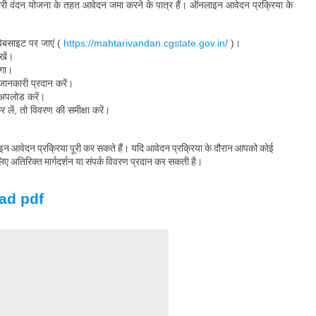
तारी वंदन योजना के तहत आवेदन जमा करने के पात्र हैं। ऑनलाइन आवेदन प्रक्रिया के
वेबसाइट पर जाएं (
https://mahtarivandan.cgstate.gov.in/
)।
खें।
ेगा।
जानकारी प्रदान करें।
ं अपलोड करें।
ें, तो विवरण की समीक्षा करें।
 आवेदन प्रक्रिया पूरी कर सकते हैं। यदि आवेदन प्रक्रिया के दौरान आपको कोई
ए अतिरिक्त मार्गदर्शन या संपर्क विवरण प्रदान कर सकती है।
ad pdf