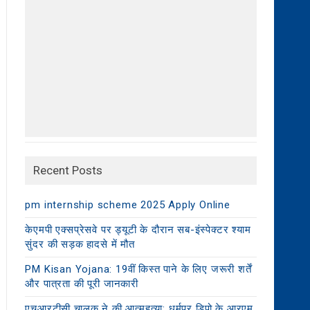
Recent Posts
pm internship scheme 2025 Apply Online
केएमपी एक्सप्रेसवे पर ड्यूटी के दौरान सब-इंस्पेक्टर श्याम
सुंदर की सड़क हादसे में मौत
PM Kisan Yojana: 19वीं किस्त पाने के लिए जरूरी शर्तें
और पात्रता की पूरी जानकारी
एचआरटीसी चालक ने की आत्महत्या: धर्मपुर डिपो के आरएम