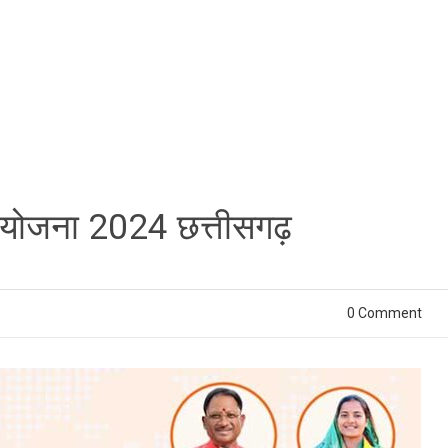
योजना 2024 छत्तीसगढ़
0 Comment