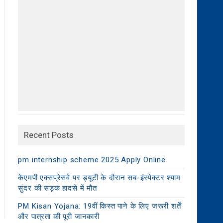
Recent Posts
pm internship scheme 2025 Apply Online
केएमपी एक्सप्रेसवे पर ड्यूटी के दौरान सब-इंस्पेक्टर श्याम
सुंदर की सड़क हादसे में मौत
PM Kisan Yojana: 19वीं किस्त पाने के लिए जरूरी शर्तें
और पात्रता की पूरी जानकारी