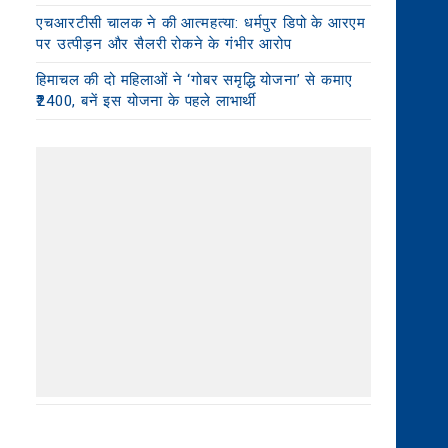
एचआरटीसी चालक ने की आत्महत्या: धर्मपुर डिपो के आरएम
पर उत्पीड़न और सैलरी रोकने के गंभीर आरोप
हिमाचल की दो महिलाओं ने ‘गोबर समृद्धि योजना’ से कमाए
₹2400, बनें इस योजना के पहले लाभार्थी