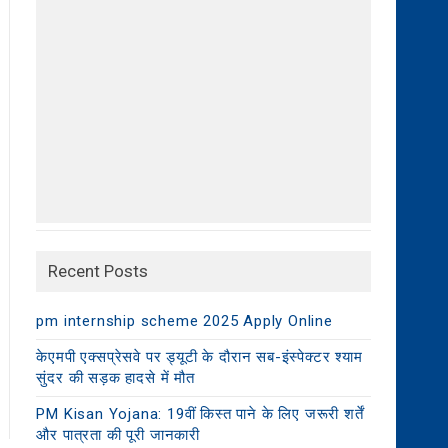
Recent Posts
pm internship scheme 2025 Apply Online
केएमपी एक्सप्रेसवे पर ड्यूटी के दौरान सब-इंस्पेक्टर श्याम
सुंदर की सड़क हादसे में मौत
PM Kisan Yojana: 19वीं किस्त पाने के लिए जरूरी शर्तें
और पात्रता की पूरी जानकारी