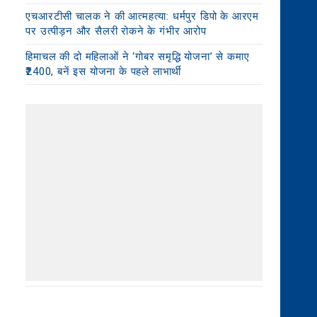
एचआरटीसी चालक ने की आत्महत्या: धर्मपुर डिपो के आरएम
पर उत्पीड़न और सैलरी रोकने के गंभीर आरोप
हिमाचल की दो महिलाओं ने ‘गोबर समृद्धि योजना’ से कमाए
₹2400, बनें इस योजना के पहले लाभार्थी