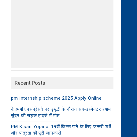
Recent Posts
pm internship scheme 2025 Apply Online
केएमपी एक्सप्रेसवे पर ड्यूटी के दौरान सब-इंस्पेक्टर श्याम
सुंदर की सड़क हादसे में मौत
PM Kisan Yojana: 19वीं किस्त पाने के लिए जरूरी शर्तें
और पात्रता की पूरी जानकारी