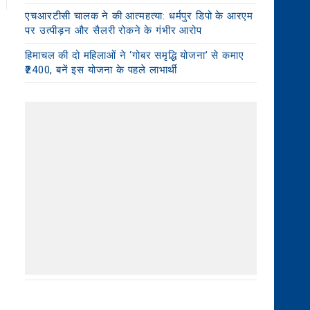
एचआरटीसी चालक ने की आत्महत्या: धर्मपुर डिपो के आरएम
पर उत्पीड़न और सैलरी रोकने के गंभीर आरोप
हिमाचल की दो महिलाओं ने ‘गोबर समृद्धि योजना’ से कमाए
₹2400, बनें इस योजना के पहले लाभार्थी