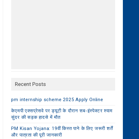
Recent Posts
pm internship scheme 2025 Apply Online
केएमपी एक्सप्रेसवे पर ड्यूटी के दौरान सब-इंस्पेक्टर श्याम
सुंदर की सड़क हादसे में मौत
PM Kisan Yojana: 19वीं किस्त पाने के लिए जरूरी शर्तें
और पात्रता की पूरी जानकारी