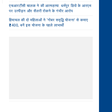
एचआरटीसी चालक ने की आत्महत्या: धर्मपुर डिपो के आरएम
पर उत्पीड़न और सैलरी रोकने के गंभीर आरोप
हिमाचल की दो महिलाओं ने ‘गोबर समृद्धि योजना’ से कमाए
₹2400, बनें इस योजना के पहले लाभार्थी