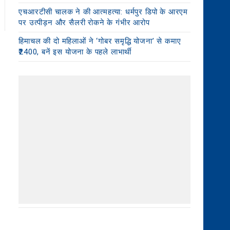
एचआरटीसी चालक ने की आत्महत्या: धर्मपुर डिपो के आरएम
पर उत्पीड़न और सैलरी रोकने के गंभीर आरोप
हिमाचल की दो महिलाओं ने ‘गोबर समृद्धि योजना’ से कमाए
₹2400, बनें इस योजना के पहले लाभार्थी