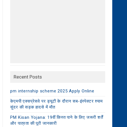
Recent Posts
pm internship scheme 2025 Apply Online
केएमपी एक्सप्रेसवे पर ड्यूटी के दौरान सब-इंस्पेक्टर श्याम
सुंदर की सड़क हादसे में मौत
PM Kisan Yojana: 19वीं किस्त पाने के लिए जरूरी शर्तें
और पात्रता की पूरी जानकारी