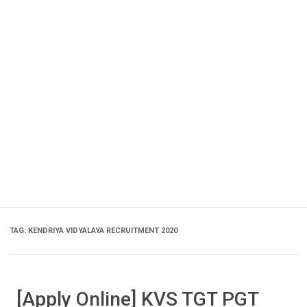
TAG:
KENDRIYA VIDYALAYA RECRUITMENT 2020
[Apply Online] KVS TGT PGT