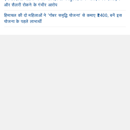
और सैलरी रोकने के गंभीर आरोप
हिमाचल की दो महिलाओं ने ‘गोबर समृद्धि योजना’ से कमाए ₹2400, बनें इस
योजना के पहले लाभार्थी