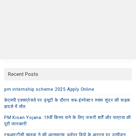
Recent Posts
pm internship scheme 2025 Apply Online
केएमपी एक्सप्रेसवे पर ड्यूटी के दौरान सब-इंस्पेक्टर श्याम सुंदर की सड़क
हादसे में मौत
PM Kisan Yojana: 19वीं किस्त पाने के लिए जरूरी शर्तें और पात्रता की
पूरी जानकारी
एचआरटीसी चालक ने की आत्महत्या: धर्मपुर डिपो के आरएम पर उत्पीड़न