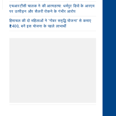
एचआरटीसी चालक ने की आत्महत्या: धर्मपुर डिपो के आरएम
पर उत्पीड़न और सैलरी रोकने के गंभीर आरोप
हिमाचल की दो महिलाओं ने ‘गोबर समृद्धि योजना’ से कमाए
₹2400, बनें इस योजना के पहले लाभार्थी