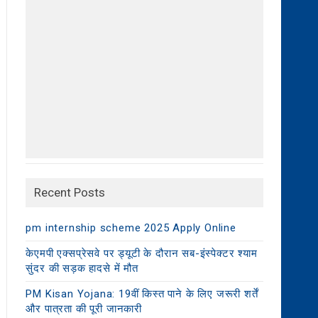
Recent Posts
pm internship scheme 2025 Apply Online
केएमपी एक्सप्रेसवे पर ड्यूटी के दौरान सब-इंस्पेक्टर श्याम
सुंदर की सड़क हादसे में मौत
PM Kisan Yojana: 19वीं किस्त पाने के लिए जरूरी शर्तें
और पात्रता की पूरी जानकारी