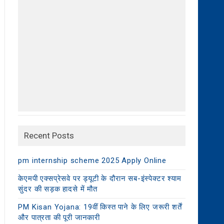
Recent Posts
pm internship scheme 2025 Apply Online
केएमपी एक्सप्रेसवे पर ड्यूटी के दौरान सब-इंस्पेक्टर श्याम
सुंदर की सड़क हादसे में मौत
PM Kisan Yojana: 19वीं किस्त पाने के लिए जरूरी शर्तें
और पात्रता की पूरी जानकारी