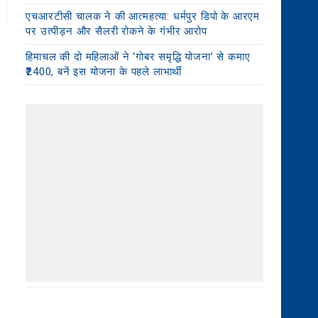
एचआरटीसी चालक ने की आत्महत्या: धर्मपुर डिपो के आरएम
पर उत्पीड़न और सैलरी रोकने के गंभीर आरोप
हिमाचल की दो महिलाओं ने ‘गोबर समृद्धि योजना’ से कमाए
₹2400, बनें इस योजना के पहले लाभार्थी