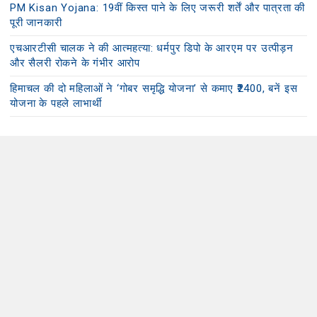
PM Kisan Yojana: 19वीं किस्त पाने के लिए जरूरी शर्तें और पात्रता की
पूरी जानकारी
एचआरटीसी चालक ने की आत्महत्या: धर्मपुर डिपो के आरएम पर उत्पीड़न
और सैलरी रोकने के गंभीर आरोप
हिमाचल की दो महिलाओं ने ‘गोबर समृद्धि योजना’ से कमाए ₹2400, बनें इस
योजना के पहले लाभार्थी