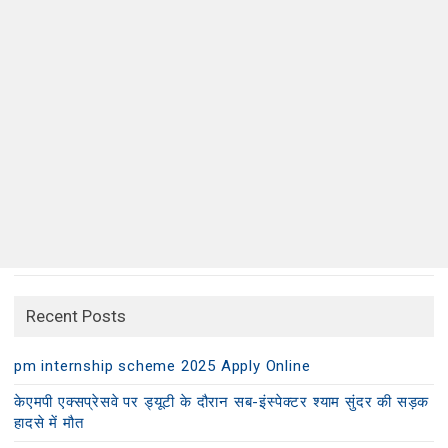
Recent Posts
pm internship scheme 2025 Apply Online
केएमपी एक्सप्रेसवे पर ड्यूटी के दौरान सब-इंस्पेक्टर श्याम सुंदर की सड़क
हादसे में मौत