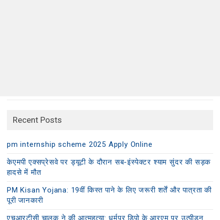
Recent Posts
pm internship scheme 2025 Apply Online
केएमपी एक्सप्रेसवे पर ड्यूटी के दौरान सब-इंस्पेक्टर श्याम सुंदर की सड़क
हादसे में मौत
PM Kisan Yojana: 19वीं किस्त पाने के लिए जरूरी शर्तें और पात्रता की
पूरी जानकारी
एचआरटीसी चालक ने की आत्महत्या: धर्मपुर डिपो के आरएम पर उत्पीड़न