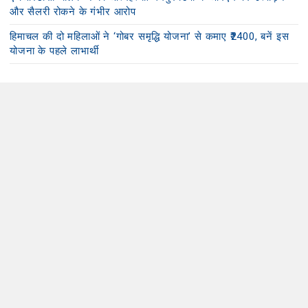
और सैलरी रोकने के गंभीर आरोप
हिमाचल की दो महिलाओं ने ‘गोबर समृद्धि योजना’ से कमाए ₹2400, बनें इस
योजना के पहले लाभार्थी