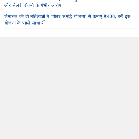
और सैलरी रोकने के गंभीर आरोप
हिमाचल की दो महिलाओं ने ‘गोबर समृद्धि योजना’ से कमाए ₹2400, बनें इस
योजना के पहले लाभार्थी