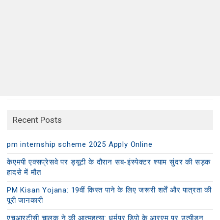
Recent Posts
pm internship scheme 2025 Apply Online
केएमपी एक्सप्रेसवे पर ड्यूटी के दौरान सब-इंस्पेक्टर श्याम सुंदर की सड़क
हादसे में मौत
PM Kisan Yojana: 19वीं किस्त पाने के लिए जरूरी शर्तें और पात्रता की
पूरी जानकारी
एचआरटीसी चालक ने की आत्महत्या: धर्मपुर डिपो के आरएम पर उत्पीड़न