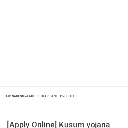
TAG:
NARENDRA MODI SOLAR PANEL PROJECT
[Apply Online] Kusum yojana