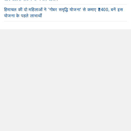
हिमाचल की दो महिलाओं ने ‘गोबर समृद्धि योजना’ से कमाए ₹2400, बनें इस
योजना के पहले लाभार्थी