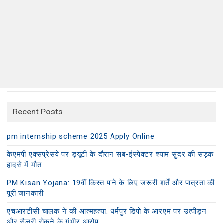
Recent Posts
pm internship scheme 2025 Apply Online
केएमपी एक्सप्रेसवे पर ड्यूटी के दौरान सब-इंस्पेक्टर श्याम सुंदर की सड़क
हादसे में मौत
PM Kisan Yojana: 19वीं किस्त पाने के लिए जरूरी शर्तें और पात्रता की
पूरी जानकारी
एचआरटीसी चालक ने की आत्महत्या: धर्मपुर डिपो के आरएम पर उत्पीड़न
और सैलरी रोकने के गंभीर आरोप