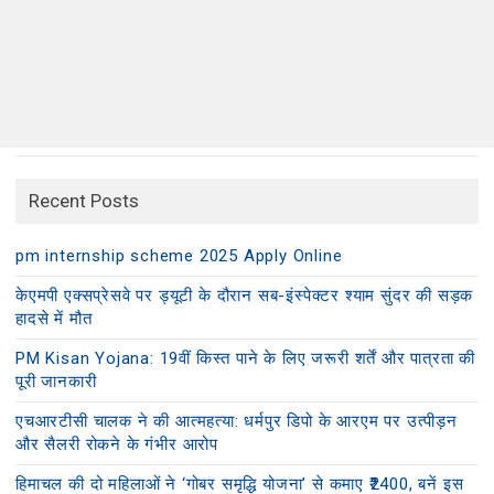
Recent Posts
pm internship scheme 2025 Apply Online
केएमपी एक्सप्रेसवे पर ड्यूटी के दौरान सब-इंस्पेक्टर श्याम सुंदर की सड़क
हादसे में मौत
PM Kisan Yojana: 19वीं किस्त पाने के लिए जरूरी शर्तें और पात्रता की
पूरी जानकारी
एचआरटीसी चालक ने की आत्महत्या: धर्मपुर डिपो के आरएम पर उत्पीड़न
और सैलरी रोकने के गंभीर आरोप
हिमाचल की दो महिलाओं ने ‘गोबर समृद्धि योजना’ से कमाए ₹2400, बनें इस