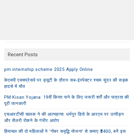
Recent Posts
pm internship scheme 2025 Apply Online
केएमपी एक्सप्रेसवे पर ड्यूटी के दौरान सब-इंस्पेक्टर श्याम सुंदर की सड़क
हादसे में मौत
PM Kisan Yojana: 19वीं किस्त पाने के लिए जरूरी शर्तें और पात्रता की
पूरी जानकारी
एचआरटीसी चालक ने की आत्महत्या: धर्मपुर डिपो के आरएम पर उत्पीड़न
और सैलरी रोकने के गंभीर आरोप
हिमाचल की दो महिलाओं ने ‘गोबर समृद्धि योजना’ से कमाए ₹2400, बनें इस