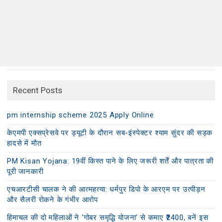
Recent Posts
pm internship scheme 2025 Apply Online
केएमपी एक्सप्रेसवे पर ड्यूटी के दौरान सब-इंस्पेक्टर श्याम सुंदर की सड़क
हादसे में मौत
PM Kisan Yojana: 19वीं किस्त पाने के लिए जरूरी शर्तें और पात्रता की
पूरी जानकारी
एचआरटीसी चालक ने की आत्महत्या: धर्मपुर डिपो के आरएम पर उत्पीड़न
और सैलरी रोकने के गंभीर आरोप
हिमाचल की दो महिलाओं ने ‘गोबर समृद्धि योजना’ से कमाए ₹2400, बनें इस