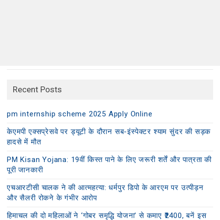
Recent Posts
pm internship scheme 2025 Apply Online
केएमपी एक्सप्रेसवे पर ड्यूटी के दौरान सब-इंस्पेक्टर श्याम सुंदर की सड़क
हादसे में मौत
PM Kisan Yojana: 19वीं किस्त पाने के लिए जरूरी शर्तें और पात्रता की
पूरी जानकारी
एचआरटीसी चालक ने की आत्महत्या: धर्मपुर डिपो के आरएम पर उत्पीड़न
और सैलरी रोकने के गंभीर आरोप
हिमाचल की दो महिलाओं ने ‘गोबर समृद्धि योजना’ से कमाए ₹2400, बनें इस